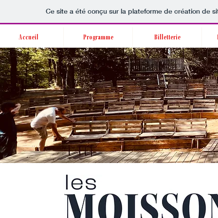
Ce site a été conçu sur la plateforme de création de si
Accueil
Programme
Billetterie