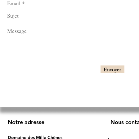
Envoyer
Notre adresse
Nous cont
Domaine des Mille Chênes