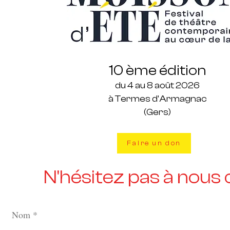
10 ème édition
du 4 au 8 août 2026
à Termes d'Armagnac
(Gers)
Faire un don
N'hésitez pas à nous 